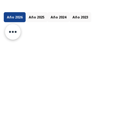
Año 2026
Año 2025
Año 2024
Año 2023