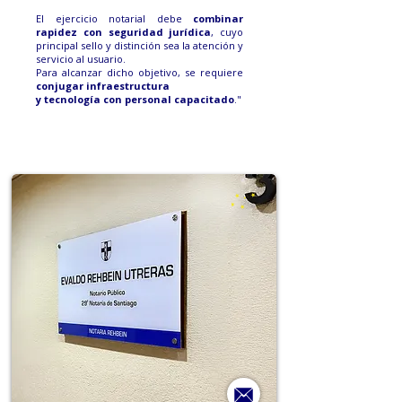
El ejercicio notarial debe
combinar
rapidez con seguridad jurídica
, cuyo
principal sello y distinción sea la atención y
servicio al usuario.
Para alcanzar dicho objetivo, se requiere
conjugar infraestructura
y tecnología con personal capacitado
."